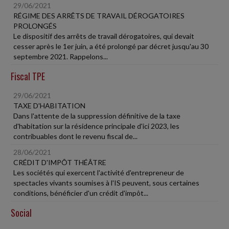
29/06/2021
RÉGIME DES ARRÊTS DE TRAVAIL DÉROGATOIRES
PROLONGÉS
Le dispositif des arrêts de travail dérogatoires, qui devait
cesser après le 1er juin, a été prolongé par décret jusqu'au 30
septembre 2021. Rappelons...
Fiscal TPE
29/06/2021
TAXE D'HABITATION
Dans l'attente de la suppression définitive de la taxe
d'habitation sur la résidence principale d'ici 2023, les
contribuables dont le revenu fiscal de...
28/06/2021
CRÉDIT D'IMPÔT THÉÂTRE
Les sociétés qui exercent l'activité d'entrepreneur de
spectacles vivants soumises à l'IS peuvent, sous certaines
conditions, bénéficier d'un crédit d'impôt...
Social