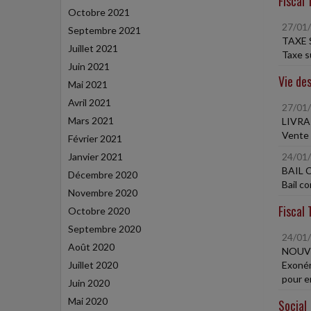
Fiscal 
Octobre 2021
27/01
Septembre 2021
TAXE 
Juillet 2021
Taxe s
Juin 2021
Vie des
Mai 2021
Avril 2021
27/01
Mars 2021
LIVRA
Vente 
Février 2021
Janvier 2021
24/01
BAIL 
Décembre 2020
Bail c
Novembre 2020
Fiscal 
Octobre 2020
Septembre 2020
24/01
Août 2020
NOUVE
Juillet 2020
Exonér
pour e
Juin 2020
Mai 2020
Social