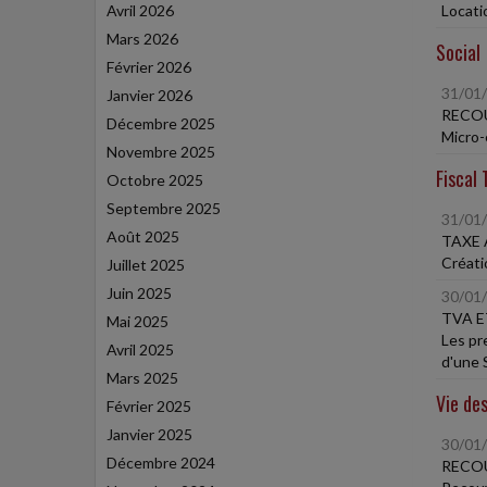
Avril 2026
Locati
Mars 2026
Social
Février 2026
31/01
Janvier 2026
RECOU
Décembre 2025
Micro-
Novembre 2025
Fiscal 
Octobre 2025
Septembre 2025
31/01
Août 2025
TAXE 
Créatio
Juillet 2025
Juin 2025
30/01
TVA E
Mai 2025
Les pr
Avril 2025
d'une 
Mars 2025
Vie des
Février 2025
Janvier 2025
30/01
Décembre 2024
RECOU