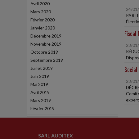
Avril 2020
24/01
Mars 2020
PARIT
Février 2020
Électi
Janvier 2020
Fiscal 
Décembre 2019
Novembre 2019
23/01
RÉDU
Octobre 2019
Dispos
Septembre 2019
Juillet 2019
Social
Juin 2019
23/01
Mai 2019
DÉCRE
Avril 2019
Comité
expert
Mars 2019
Février 2019
SARL AUDITEX