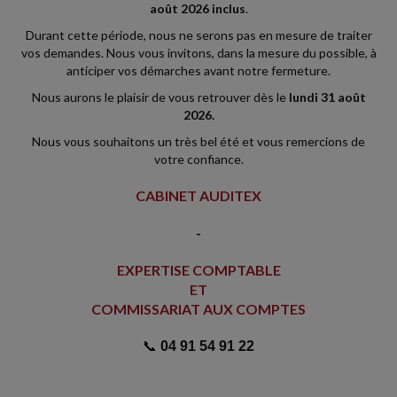
août 2026 inclus
.
Durant cette période, nous ne serons pas en mesure de traiter
vos demandes. Nous vous invitons, dans la mesure du possible, à
anticiper vos démarches avant notre fermeture.
Nous aurons le plaisir de vous retrouver dès le
lundi 31 août
2026.
Nous vous souhaitons un très bel été et vous remercions de
votre confiance.
CABINET AUDITEX
-
EXPERTISE COMPTABLE
ET
COMMISSARIAT AUX COMPTES
📞
04 91 54 91 22