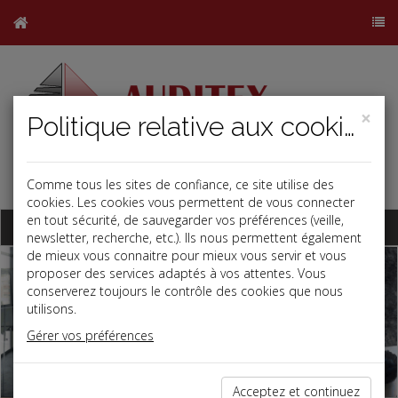
×
Politique relative aux cookies
Comme tous les sites de confiance, ce site utilise des
j
b
cookies. Les cookies vous permettent de vous connecter
en tout sécurité, de sauvegarder vos préférences (veille,
Base documentaire
newsletter, recherche, etc.). Ils nous permettent également
de mieux vous connaitre pour mieux vous servir et vous
proposer des services adaptés à vos attentes. Vous
conserverez toujours le contrôle des cookies que nous
utilisons.
Gérer vos préférences
Acceptez et continuez