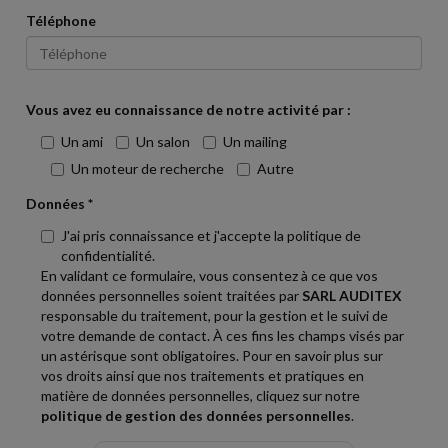
Téléphone
Vous avez eu connaissance de notre activité par :
Un ami
Un salon
Un mailing
Un moteur de recherche
Autre
Données *
J'ai pris connaissance et j'accepte la politique de
confidentialité.
En validant ce formulaire, vous consentez à ce que vos
données personnelles soient traitées par
SARL AUDITEX
responsable du traitement, pour la gestion et le suivi de
votre demande de contact. À ces fins les champs visés par
un astérisque sont obligatoires. Pour en savoir plus sur
vos droits ainsi que nos traitements et pratiques en
matière de données personnelles, cliquez sur notre
politique de gestion des données personnelles
.