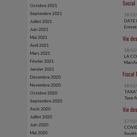
Social
Octobre 2021
Septembre 2021
18/12
DATE 
Juillet 2021
Entret
Juin 2021
Mai 2021
Vie des
Avril 2021
18/12
Mars 2021
LA C
Février 2021
Marché
Janvier 2021
Fiscal 
Décembre 2020
Novembre 2020
18/12
TAXAT
Octobre 2020
Taxe f
Septembre 2020
Vie des
Août 2020
Juillet 2020
17/12
Juin 2020
COVID
Mai 2020
Sociét